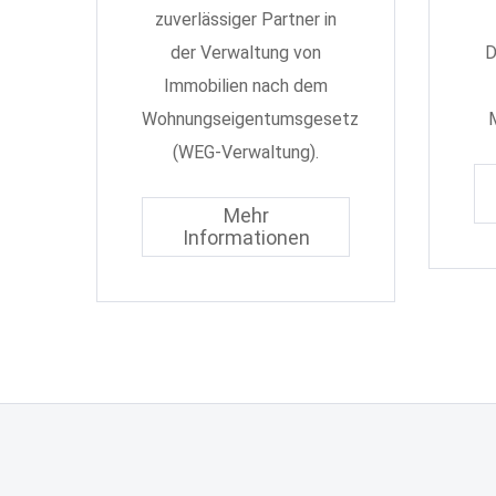
zuverlässiger Partner in
der Verwaltung von
D
Immobilien nach dem
Wohnungseigentumsgesetz
M
(WEG-Verwaltung).
Mehr
Informationen