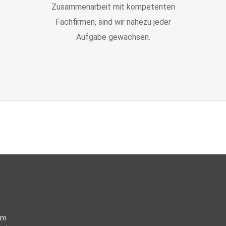
Zusammenarbeit mit kompetenten
Fachfirmen, sind wir nahezu jeder
Aufgabe gewachsen.
um