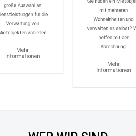
Sie haben ein Mietobje
große Auswahl an
mit mehreren
ienstleistungen für die
Wohneinheiten und
Verwaltung von
verwalten es selbst? W
ietobjekten anbieten.
helfen mit der
Abrechnung.
Mehr
Informationen
Mehr
Informationen