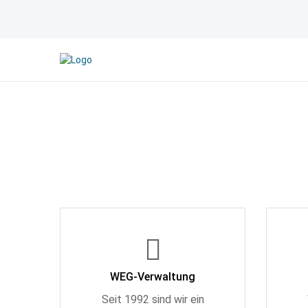
WEG-Verwaltung
Seit 1992 sind wir ein