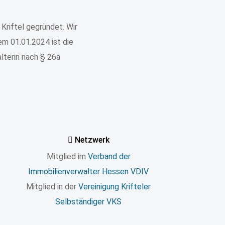
Kriftel gegründet. Wir
m 01.01.2024 ist die
lterin nach § 26a
Netzwerk
Mitglied im
Verband der
Immobilienverwalter Hessen VDIV
Mitglied in der
Vereinigung Krifteler
Selbständiger VKS