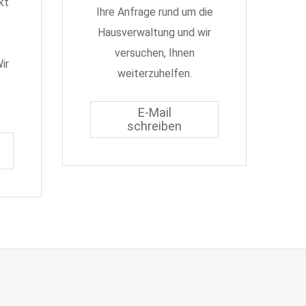
kt
Ihre Anfrage rund um die
Hausverwaltung und wir
versuchen, Ihnen
ir
weiterzuhelfen.
E-Mail
schreiben