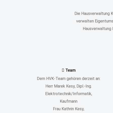
Die Hausverwaltung Ke
verwalten Eigentums
Hausverwaltung K
Team
Dem HVK-Team gehören derzeit an:
Herr Marek Kesy, Dipl.-Ing.
Elektrotechnik/Informatik,
Kaufmann
Frau Kathrin Kesy,