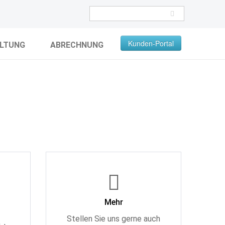
Kunden-Portal
LTUNG
ABRECHNUNG
Mehr
Stellen Sie uns gerne auch